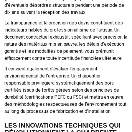
d'éventuels désordres structurels pendant une période de
dix ans suivant la réception des travaux.
La transparence et la précision des devis constituent des
indicateurs fiables du professionnalisme de l'artisan. Un
document contractuel exhaustif, spécifiant avec précision la
nature des matériaux mis en œuvre, les délais d'exécution
garantis et les modalités de paiement, vous prémunit
efficacement contre toute incertitude financière ultérieure.
Il convient également d'évaluer l'engagement
environnemental de l'entreprise. Un charpentier
responsable privilégiera systématiquement des bois
certifiés issus de forêts gérées selon des principes de
durabilité (certifications PEFC ou FSC) et mettra en œuvre
des méthodologies respectueuses de l'environnement tout
au long du processus de fabrication et d'installation.
LES INNOVATIONS TECHNIQUES QUI