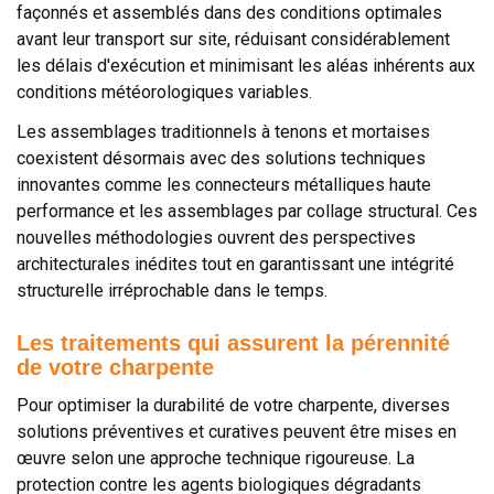
façonnés et assemblés dans des conditions optimales
avant leur transport sur site, réduisant considérablement
les délais d'exécution et minimisant les aléas inhérents aux
conditions météorologiques variables.
Les assemblages traditionnels à tenons et mortaises
coexistent désormais avec des solutions techniques
innovantes comme les connecteurs métalliques haute
performance et les assemblages par collage structural. Ces
nouvelles méthodologies ouvrent des perspectives
architecturales inédites tout en garantissant une intégrité
structurelle irréprochable dans le temps.
Les traitements qui assurent la pérennité
de votre charpente
Pour optimiser la durabilité de votre charpente, diverses
solutions préventives et curatives peuvent être mises en
œuvre selon une approche technique rigoureuse. La
protection contre les agents biologiques dégradants