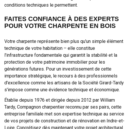
conditions techniques le permettent.
FAITES CONFIANCE À DES EXPERTS
POUR VOTRE CHARPENTE EN BOIS
Votre charpente représente bien plus qu'un simple élément
technique de votre habitation – elle constitue
l'infrastructure fondamentale qui garantit la stabilité et la
protection de votre patrimoine immobilier pour les
générations futures. Pour un investissement de cette
importance stratégique, le recours à des professionnels
d'excellence comme les artisans de la Société Girard-Tardy
s'impose comme une évidence technique et économique.
Établie depuis 1976 et dirigée depuis 2012 par William
Tardy, Compagnon charpentier reconnu par ses pairs, cette
entreprise familiale met son expertise technique au service
de vos projets de construction et de rénovation en Indre-et-
Loire. Concrétisez dès maintenant votre projet architectural