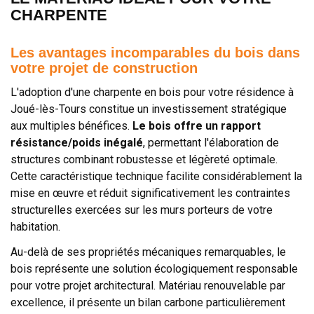
CHARPENTE
Les avantages incomparables du bois dans
votre projet de construction
L'adoption d'une charpente en bois pour votre résidence à
Joué-lès-Tours constitue un investissement stratégique
aux multiples bénéfices.
Le bois offre un rapport
résistance/poids inégalé
, permettant l'élaboration de
structures combinant robustesse et légèreté optimale.
Cette caractéristique technique facilite considérablement la
mise en œuvre et réduit significativement les contraintes
structurelles exercées sur les murs porteurs de votre
habitation.
Au-delà de ses propriétés mécaniques remarquables, le
bois représente une solution écologiquement responsable
pour votre projet architectural. Matériau renouvelable par
excellence, il présente un bilan carbone particulièrement