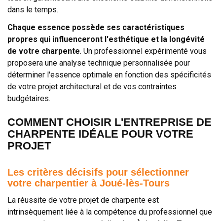
dans le temps.
Chaque essence possède ses caractéristiques
propres qui influenceront l'esthétique et la longévité
de votre charpente
. Un professionnel expérimenté vous
proposera une analyse technique personnalisée pour
déterminer l'essence optimale en fonction des spécificités
de votre projet architectural et de vos contraintes
budgétaires.
COMMENT CHOISIR L'ENTREPRISE DE
CHARPENTE IDÉALE POUR VOTRE
PROJET
Les critères décisifs pour sélectionner
votre charpentier à Joué-lès-Tours
La réussite de votre projet de charpente est
intrinsèquement liée à la compétence du professionnel que