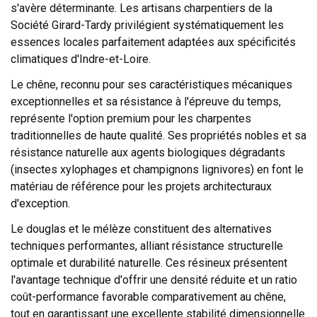
s'avère déterminante. Les artisans charpentiers de la
Société Girard-Tardy privilégient systématiquement les
essences locales parfaitement adaptées aux spécificités
climatiques d'Indre-et-Loire.
Le chêne, reconnu pour ses caractéristiques mécaniques
exceptionnelles et sa résistance à l'épreuve du temps,
représente l'option premium pour les charpentes
traditionnelles de haute qualité. Ses propriétés nobles et sa
résistance naturelle aux agents biologiques dégradants
(insectes xylophages et champignons lignivores) en font le
matériau de référence pour les projets architecturaux
d'exception.
Le douglas et le mélèze constituent des alternatives
techniques performantes, alliant résistance structurelle
optimale et durabilité naturelle. Ces résineux présentent
l'avantage technique d'offrir une densité réduite et un ratio
coût-performance favorable comparativement au chêne,
tout en garantissant une excellente stabilité dimensionnelle