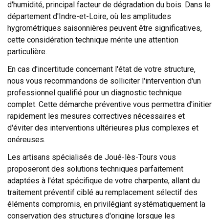
d'humidité, principal facteur de dégradation du bois. Dans le
département d'Indre-et-Loire, où les amplitudes
hygrométriques saisonnières peuvent être significatives,
cette considération technique mérite une attention
particulière.
En cas d'incertitude concernant l'état de votre structure,
nous vous recommandons de solliciter l'intervention d'un
professionnel qualifié pour un diagnostic technique
complet. Cette démarche préventive vous permettra d'initier
rapidement les mesures correctives nécessaires et
d'éviter des interventions ultérieures plus complexes et
onéreuses.
Les artisans spécialisés de Joué-lès-Tours vous
proposeront des solutions techniques parfaitement
adaptées à l'état spécifique de votre charpente, allant du
traitement préventif ciblé au remplacement sélectif des
éléments compromis, en privilégiant systématiquement la
conservation des structures d'origine lorsque les