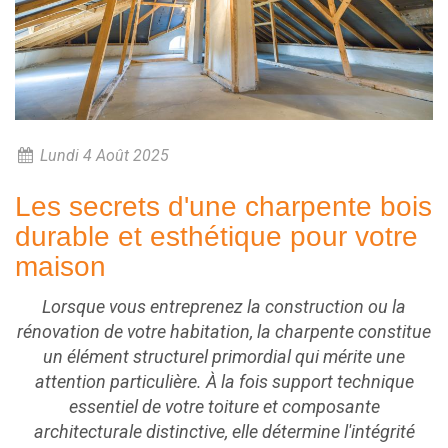
Lundi 4 Août 2025
Les secrets d'une charpente bois
durable et esthétique pour votre
maison
Lorsque vous entreprenez la construction ou la
rénovation de votre habitation, la charpente constitue
un élément structurel primordial qui mérite une
attention particulière. À la fois support technique
essentiel de votre toiture et composante
architecturale distinctive, elle détermine l'intégrité