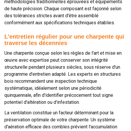
méthodologies traditionnelles éprouvées et équipements
de haute précision. Chaque composant est façonné selon
des tolérances strictes avant d'être assemblé
conformément aux spécifications techniques établies.
L'entretien régulier pour une charpente qui
traverse les décennies
Une charpente conçue selon les règles de l'art et mise en
œuvre avec expertise peut conserver son intégrité
structurelle pendant plusieurs siècles, sous réserve d'un
programme d'entretien adapté. Les experts en structures
bois recommandent une inspection technique
systématique, idéalement selon une périodicité
quinquennale, afin d'identifier précocement tout signe
potentiel d'altération ou d'infestation.
La ventilation constitue un facteur déterminant pour la
préservation optimale de votre charpente. Un système
d'aération efficace des combles prévient l'accumulation