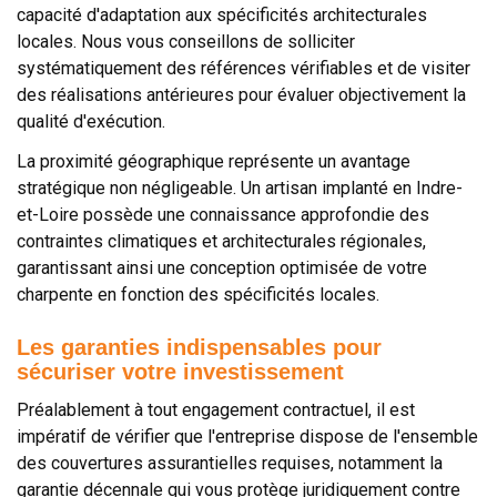
capacité d'adaptation aux spécificités architecturales
locales. Nous vous conseillons de solliciter
systématiquement des références vérifiables et de visiter
des réalisations antérieures pour évaluer objectivement la
qualité d'exécution.
La proximité géographique représente un avantage
stratégique non négligeable. Un artisan implanté en Indre-
et-Loire possède une connaissance approfondie des
contraintes climatiques et architecturales régionales,
garantissant ainsi une conception optimisée de votre
charpente en fonction des spécificités locales.
Les garanties indispensables pour
sécuriser votre investissement
Préalablement à tout engagement contractuel, il est
impératif de vérifier que l'entreprise dispose de l'ensemble
des couvertures assurantielles requises, notamment la
garantie décennale qui vous protège juridiquement contre