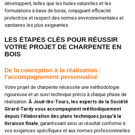
développent, telles que les huiles naturelles et les
formulations à base de borax, conjuguant efficacité
protectrice et respect des normes environnementales et
sanitaires les plus exigeantes.
LES ÉTAPES CLÉS POUR RÉUSSIR
VOTRE PROJET DE CHARPENTE EN
BOIS
De la conception à la réalisation :
l'accompagnement personnalisé
Votre projet de charpente nécessite une méthodologie
rigoureuse et un suivi technique précis à chaque phase de
réalisation.
À Joué-lès-Tours, les experts de la Société
Girard-Tardy vous accompagnent méthodiquement
depuis l'élaboration des plans techniques jusqu'à la
livraison finale
, garantissant ainsi un résultat conforme à
vos exigences spécifiques et aux normes professionnelles