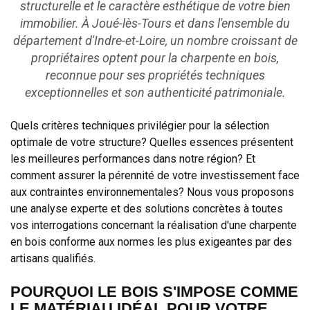
structurelle et le caractère esthétique de votre bien
immobilier. À Joué-lès-Tours et dans l'ensemble du
département d'Indre-et-Loire, un nombre croissant de
propriétaires optent pour la charpente en bois,
reconnue pour ses propriétés techniques
exceptionnelles et son authenticité patrimoniale.
Quels critères techniques privilégier pour la sélection
optimale de votre structure? Quelles essences présentent
les meilleures performances dans notre région? Et
comment assurer la pérennité de votre investissement face
aux contraintes environnementales? Nous vous proposons
une analyse experte et des solutions concrètes à toutes
vos interrogations concernant la réalisation d'une charpente
en bois conforme aux normes les plus exigeantes par des
artisans qualifiés.
POURQUOI LE BOIS S'IMPOSE COMME
LE MATÉRIAU IDÉAL POUR VOTRE