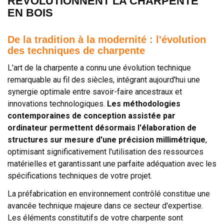
RÉVOLUTIONNENT LA CHARPENTE
EN BOIS
De la tradition à la modernité : l'évolution
des techniques de charpente
L'art de la charpente a connu une évolution technique
remarquable au fil des siècles, intégrant aujourd'hui une
synergie optimale entre savoir-faire ancestraux et
innovations technologiques.
Les méthodologies
contemporaines de conception assistée par
ordinateur permettent désormais l'élaboration de
structures sur mesure d'une précision millimétrique
,
optimisant significativement l'utilisation des ressources
matérielles et garantissant une parfaite adéquation avec les
spécifications techniques de votre projet.
La préfabrication en environnement contrôlé constitue une
avancée technique majeure dans ce secteur d'expertise.
Les éléments constitutifs de votre charpente sont