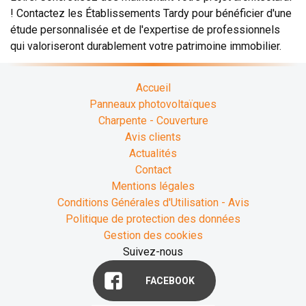
! Contactez les Établissements Tardy pour bénéficier d'une
étude personnalisée et de l'expertise de professionnels
qui valoriseront durablement votre patrimoine immobilier.
Accueil
Panneaux photovoltaïques
Charpente - Couverture
Avis clients
Actualités
Contact
Mentions légales
Conditions Générales d'Utilisation - Avis
Politique de protection des données
Gestion des cookies
Suivez-nous
FACEBOOK