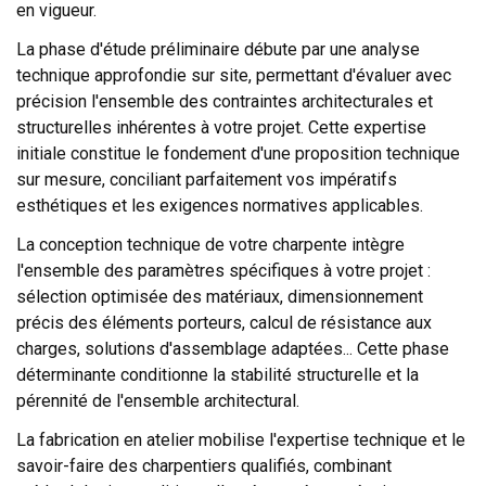
en vigueur.
La phase d'étude préliminaire débute par une analyse
technique approfondie sur site, permettant d'évaluer avec
précision l'ensemble des contraintes architecturales et
structurelles inhérentes à votre projet. Cette expertise
initiale constitue le fondement d'une proposition technique
sur mesure, conciliant parfaitement vos impératifs
esthétiques et les exigences normatives applicables.
La conception technique de votre charpente intègre
l'ensemble des paramètres spécifiques à votre projet :
sélection optimisée des matériaux, dimensionnement
précis des éléments porteurs, calcul de résistance aux
charges, solutions d'assemblage adaptées... Cette phase
déterminante conditionne la stabilité structurelle et la
pérennité de l'ensemble architectural.
La fabrication en atelier mobilise l'expertise technique et le
savoir-faire des charpentiers qualifiés, combinant