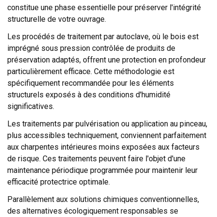
constitue une phase essentielle pour préserver l'intégrité
structurelle de votre ouvrage.
Les procédés de traitement par autoclave, où le bois est
imprégné sous pression contrôlée de produits de
préservation adaptés, offrent une protection en profondeur
particulièrement efficace. Cette méthodologie est
spécifiquement recommandée pour les éléments
structurels exposés à des conditions d'humidité
significatives.
Les traitements par pulvérisation ou application au pinceau,
plus accessibles techniquement, conviennent parfaitement
aux charpentes intérieures moins exposées aux facteurs
de risque. Ces traitements peuvent faire l'objet d'une
maintenance périodique programmée pour maintenir leur
efficacité protectrice optimale.
Parallèlement aux solutions chimiques conventionnelles,
des alternatives écologiquement responsables se