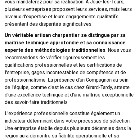
vous mandaterez pour sa réalisation. À Joué-lès-Tours,
plusieurs entreprises proposent leurs services, mais leurs
niveaux d'expertise et leurs engagements qualitatifs
présentent des disparités significatives.
Un véritable artisan charpentier se distingue par sa
maîtrise technique approfondie et sa connaissance
experte des méthodologies traditionnelles
. Nous vous
recommandons de vérifier rigoureusement les
qualifications professionnelles et les certifications de
l'entreprise, gages incontestables de compétence et de
professionnalisme. La présence d'un Compagnon au sein
de l'équipe, comme c'est le cas chez Girard-Tardy, atteste
d'une excellence technique et d'une maîtrise exceptionnelle
des savoir-faire traditionnels.
L'expérience professionnelle constitue également un
indicateur déterminant dans votre processus de sélection.
Une entreprise établie depuis plusieurs décennies dans la
région aura démontré sa fiabilité opérationnelle et sa