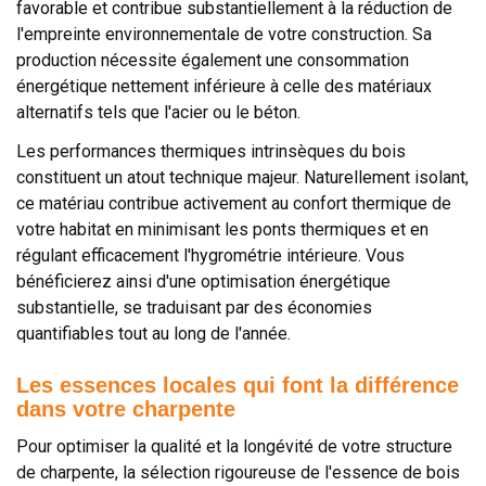
favorable et contribue substantiellement à la réduction de
l'empreinte environnementale de votre construction. Sa
production nécessite également une consommation
énergétique nettement inférieure à celle des matériaux
alternatifs tels que l'acier ou le béton.
Les performances thermiques intrinsèques du bois
constituent un atout technique majeur. Naturellement isolant,
ce matériau contribue activement au confort thermique de
votre habitat en minimisant les ponts thermiques et en
régulant efficacement l'hygrométrie intérieure. Vous
bénéficierez ainsi d'une optimisation énergétique
substantielle, se traduisant par des économies
quantifiables tout au long de l'année.
Les essences locales qui font la différence
dans votre charpente
Pour optimiser la qualité et la longévité de votre structure
de charpente, la sélection rigoureuse de l'essence de bois