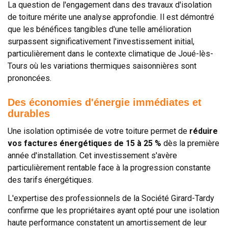
La question de l'engagement dans des travaux d'isolation
de toiture mérite une analyse approfondie. Il est démontré
que les bénéfices tangibles d'une telle amélioration
surpassent significativement l'investissement initial,
particulièrement dans le contexte climatique de Joué-lès-
Tours où les variations thermiques saisonnières sont
prononcées.
Des économies d'énergie immédiates et
durables
Une isolation optimisée de votre toiture permet de
réduire
vos factures énergétiques de 15 à 25 %
dès la première
année d'installation. Cet investissement s'avère
particulièrement rentable face à la progression constante
des tarifs énergétiques.
L'expertise des professionnels de la Société Girard-Tardy
confirme que les propriétaires ayant opté pour une isolation
haute performance constatent un amortissement de leur