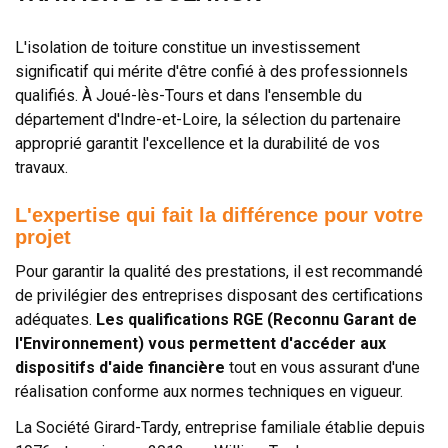
L'isolation de toiture constitue un investissement
significatif qui mérite d'être confié à des professionnels
qualifiés. À Joué-lès-Tours et dans l'ensemble du
département d'Indre-et-Loire, la sélection du partenaire
approprié garantit l'excellence et la durabilité de vos
travaux.
L'expertise qui fait la différence pour votre
projet
Pour garantir la qualité des prestations, il est recommandé
de privilégier des entreprises disposant des certifications
adéquates.
Les qualifications RGE (Reconnu Garant de
l'Environnement) vous permettent d'accéder aux
dispositifs d'aide financière
tout en vous assurant d'une
réalisation conforme aux normes techniques en vigueur.
La Société Girard-Tardy, entreprise familiale établie depuis