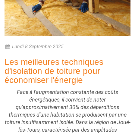
Lundi 8 Septembre 2025
Les meilleures techniques
d'isolation de toiture pour
économiser l'énergie
Face à l'augmentation constante des coûts
énergétiques, il convient de noter
qu'approximativement 30% des déperditions
thermiques d'une habitation se produisent par une
toiture insuffisamment isolée. Dans la région de Joué-
lès-Tours, caractérisée par des amplitudes