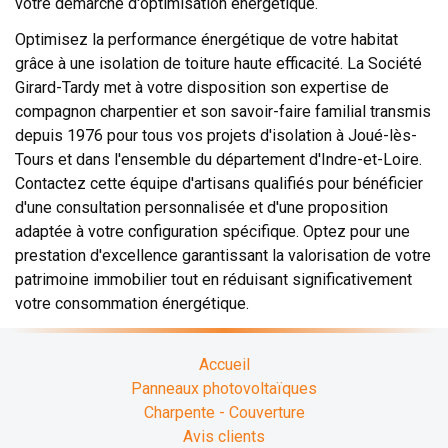
votre démarche d'optimisation énergétique.
Optimisez la performance énergétique de votre habitat
grâce à une isolation de toiture haute efficacité. La Société
Girard-Tardy met à votre disposition son expertise de
compagnon charpentier et son savoir-faire familial transmis
depuis 1976 pour tous vos projets d'isolation à Joué-lès-
Tours et dans l'ensemble du département d'Indre-et-Loire.
Contactez cette équipe d'artisans qualifiés pour bénéficier
d'une consultation personnalisée et d'une proposition
adaptée à votre configuration spécifique. Optez pour une
prestation d'excellence garantissant la valorisation de votre
patrimoine immobilier tout en réduisant significativement
votre consommation énergétique.
Accueil
Panneaux photovoltaïques
Charpente - Couverture
Avis clients