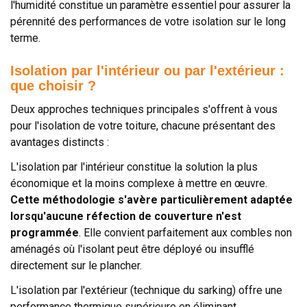
l'humidité constitue un paramètre essentiel pour assurer la
pérennité des performances de votre isolation sur le long
terme.
Isolation par l'intérieur ou par l'extérieur :
que choisir ?
Deux approches techniques principales s'offrent à vous
pour l'isolation de votre toiture, chacune présentant des
avantages distincts :
L'isolation par l'intérieur constitue la solution la plus
économique et la moins complexe à mettre en œuvre.
Cette méthodologie s'avère particulièrement adaptée
lorsqu'aucune réfection de couverture n'est
programmée
. Elle convient parfaitement aux combles non
aménagés où l'isolant peut être déployé ou insufflé
directement sur le plancher.
L'isolation par l'extérieur (technique du sarking) offre une
performance thermique supérieure en éliminant