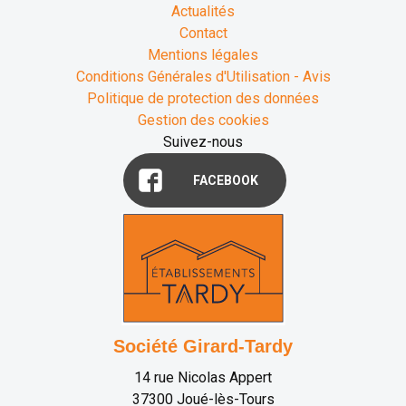
Actualités
Contact
Mentions légales
Conditions Générales d'Utilisation - Avis
Politique de protection des données
Gestion des cookies
Suivez-nous
FACEBOOK
Société Girard-Tardy
14 rue Nicolas Appert
37300
Joué-lès-Tours