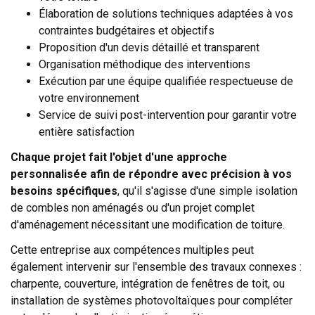
Élaboration de solutions techniques adaptées à vos
contraintes budgétaires et objectifs
Proposition d'un devis détaillé et transparent
Organisation méthodique des interventions
Exécution par une équipe qualifiée respectueuse de
votre environnement
Service de suivi post-intervention pour garantir votre
entière satisfaction
Chaque projet fait l'objet d'une approche
personnalisée afin de répondre avec précision à vos
besoins spécifiques
, qu'il s'agisse d'une simple isolation
de combles non aménagés ou d'un projet complet
d'aménagement nécessitant une modification de toiture.
Cette entreprise aux compétences multiples peut
également intervenir sur l'ensemble des travaux connexes :
charpente, couverture, intégration de fenêtres de toit, ou
installation de systèmes photovoltaïques pour compléter