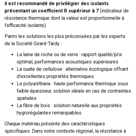
il est recommandé de privilégier des isolants
présentant un coefficient R supérieur à 7
(indicateur de
résistance thermique dont la valeur est proportionnelle à
l'efficacité isolante).
Parmi les solutions les plus préconisées par les experts
de la Société Girard-Tardy :
La laine de roche ou de verre : rapport qualité/prix
optimal, performances acoustiques supérieures
La ouate de cellulose : alternative écologique offrant
d'excellentes propriétés thermiques
Le polyuréthane : haute performance thermique sous
faible épaisseur, solution idéale en cas de contraintes
spatiales
La fibre de bois : solution naturelle aux propriétés
hygrorégulantes remarquables
Chaque matériau présente des caractéristiques
spécifiques. Dans notre contexte régional, la résistance à