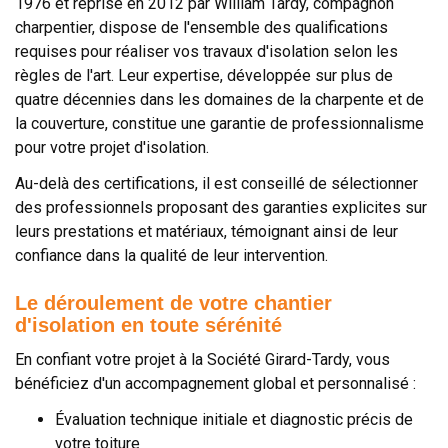
1976 et reprise en 2012 par William Tardy, compagnon
charpentier, dispose de l'ensemble des qualifications
requises pour réaliser vos travaux d'isolation selon les
règles de l'art. Leur expertise, développée sur plus de
quatre décennies dans les domaines de la charpente et de
la couverture, constitue une garantie de professionnalisme
pour votre projet d'isolation.
Au-delà des certifications, il est conseillé de sélectionner
des professionnels proposant des garanties explicites sur
leurs prestations et matériaux, témoignant ainsi de leur
confiance dans la qualité de leur intervention.
Le déroulement de votre chantier
d'isolation en toute sérénité
En confiant votre projet à la Société Girard-Tardy, vous
bénéficiez d'un accompagnement global et personnalisé :
Évaluation technique initiale et diagnostic précis de
votre toiture