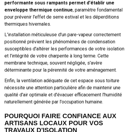
performante sous rampants permet d'établir une
enveloppe thermique continue
, paramètre fondamental
pour prévenir l'effet de serre estival et les déperditions
thermiques hivernales.
L'installation méticuleuse d'un pare-vapeur correctement
positionné prévient les phénomènes de condensation
susceptibles d'altérer les performances de votre isolation
et l'intégrité de votre charpente à long terme. Cette
membrane technique, souvent négligée, s'avère
déterminante pour la pérennité de votre aménagement.
Enfin, la ventilation adéquate de cet espace sous toiture
nécessite une attention particulière afin de maintenir une
qualité d'air optimale et d'évacuer efficacement l'humidité
naturellement générée par l'occupation humaine.
POURQUOI FAIRE CONFIANCE AUX
ARTISANS LOCAUX POUR VOS
TRAVAUX D'ISOLATION