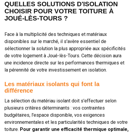
QUELLES SOLUTIONS D'ISOLATION
CHOISIR POUR VOTRE TOITURE À
JOUÉ-LÈS-TOURS ?
Face à la multiplicité des techniques et matériaux
disponibles sur le marché, il s'avère essentiel de
sélectionner la solution la plus appropriée aux spécificités
de votre logement à Joué-lès-Tours. Cette décision aura
une incidence directe sur les performances thermiques et
la pérennité de votre investissement en isolation.
Les matériaux isolants qui font la
différence
La sélection du matériau isolant doit s'effectuer selon
plusieurs critères déterminants : vos contraintes
budgétaires, l'espace disponible, vos exigences
environnementales et les particularités techniques de votre
toiture.
Pour garantir une efficacité thermique optimale,