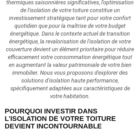
thermiques saisonnières significatives, l'optimisation
de l'isolation de votre toiture constitue un
investissement stratégique tant pour votre confort
quotidien que pour la maîtrise de votre budget
énergétique. Dans le contexte actuel de transition
énergétique, la revalorisation de l'isolation de votre
couverture devient un élément prioritaire pour réduire
efficacement votre consommation énergétique tout
en augmentant la valeur patrimoniale de votre bien
immobilier. Nous vous proposons d'explorer des
solutions d'isolation haute performance,
spécifiquement adaptées aux caractéristiques de
votre habitation.
POURQUOI INVESTIR DANS
L'ISOLATION DE VOTRE TOITURE
DEVIENT INCONTOURNABLE