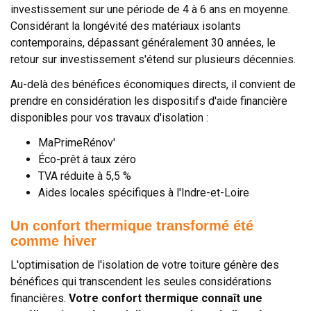
investissement sur une période de 4 à 6 ans en moyenne.
Considérant la longévité des matériaux isolants
contemporains, dépassant généralement 30 années, le
retour sur investissement s'étend sur plusieurs décennies.
Au-delà des bénéfices économiques directs, il convient de
prendre en considération les dispositifs d'aide financière
disponibles pour vos travaux d'isolation :
MaPrimeRénov'
Éco-prêt à taux zéro
TVA réduite à 5,5 %
Aides locales spécifiques à l'Indre-et-Loire
Un confort thermique transformé été
comme hiver
L'optimisation de l'isolation de votre toiture génère des
bénéfices qui transcendent les seules considérations
financières.
Votre confort thermique connaît une