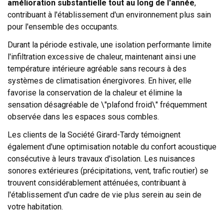
amélioration substantielle tout au long de l'année
,
contribuant à l'établissement d'un environnement plus sain
pour l'ensemble des occupants.
Durant la période estivale, une isolation performante limite
l'infiltration excessive de chaleur, maintenant ainsi une
température intérieure agréable sans recours à des
systèmes de climatisation énergivores. En hiver, elle
favorise la conservation de la chaleur et élimine la
sensation désagréable de \"plafond froid\" fréquemment
observée dans les espaces sous combles.
Les clients de la Société Girard-Tardy témoignent
également d'une optimisation notable du confort acoustique
consécutive à leurs travaux d'isolation. Les nuisances
sonores extérieures (précipitations, vent, trafic routier) se
trouvent considérablement atténuées, contribuant à
l'établissement d'un cadre de vie plus serein au sein de
votre habitation.