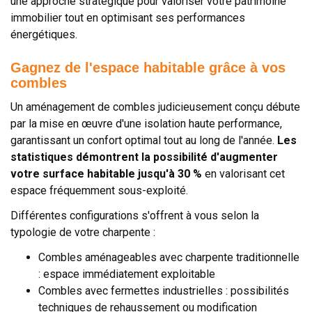
une approche stratégique pour valoriser votre patrimoine
immobilier tout en optimisant ses performances
énergétiques.
Gagnez de l'espace habitable grâce à vos
combles
Un aménagement de combles judicieusement conçu débute
par la mise en œuvre d'une isolation haute performance,
garantissant un confort optimal tout au long de l'année.
Les
statistiques démontrent la possibilité d'augmenter
votre surface habitable jusqu'à 30 %
en valorisant cet
espace fréquemment sous-exploité.
Différentes configurations s'offrent à vous selon la
typologie de votre charpente :
Combles aménageables avec charpente traditionnelle
: espace immédiatement exploitable
Combles avec fermettes industrielles : possibilités
techniques de rehaussement ou modification