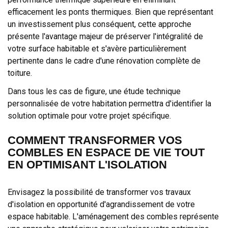
efficacement les ponts thermiques. Bien que représentant
un investissement plus conséquent, cette approche
présente l'avantage majeur de préserver l'intégralité de
votre surface habitable et s'avère particulièrement
pertinente dans le cadre d'une rénovation complète de
toiture.
Dans tous les cas de figure, une étude technique
personnalisée de votre habitation permettra d'identifier la
solution optimale pour votre projet spécifique.
COMMENT TRANSFORMER VOS
COMBLES EN ESPACE DE VIE TOUT
EN OPTIMISANT L'ISOLATION
Envisagez la possibilité de transformer vos travaux
d'isolation en opportunité d'agrandissement de votre
espace habitable. L'aménagement des combles représente