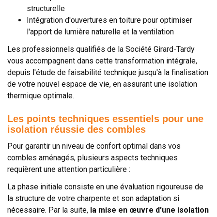
structurelle
Intégration d'ouvertures en toiture pour optimiser
l'apport de lumière naturelle et la ventilation
Les professionnels qualifiés de la Société Girard-Tardy
vous accompagnent dans cette transformation intégrale,
depuis l'étude de faisabilité technique jusqu'à la finalisation
de votre nouvel espace de vie, en assurant une isolation
thermique optimale.
Les points techniques essentiels pour une
isolation réussie des combles
Pour garantir un niveau de confort optimal dans vos
combles aménagés, plusieurs aspects techniques
requièrent une attention particulière :
La phase initiale consiste en une évaluation rigoureuse de
la structure de votre charpente et son adaptation si
nécessaire. Par la suite,
la mise en œuvre d'une isolation